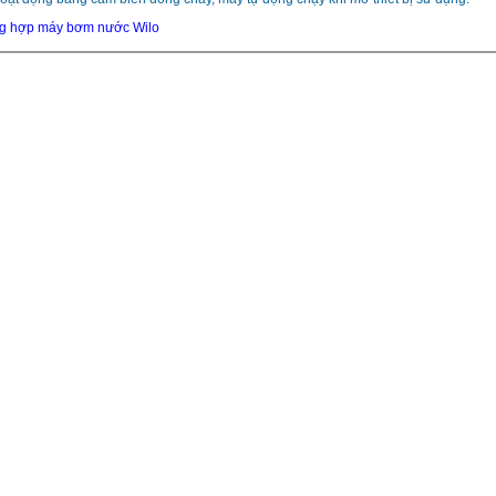
ng hợp máy bơm nước Wilo