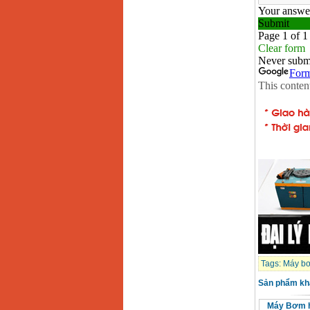
Tags:
Máy bơ
Sản phẩm kh
Máy Bơm h